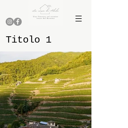
Titolo 1