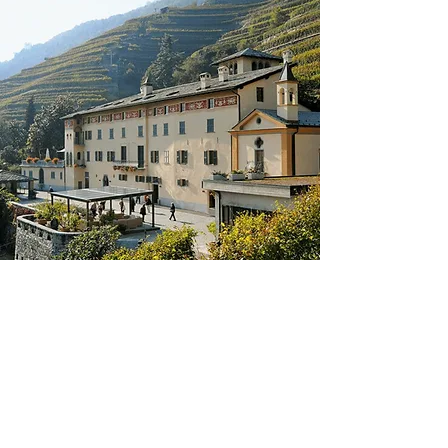
SCondividi le recensioni dei