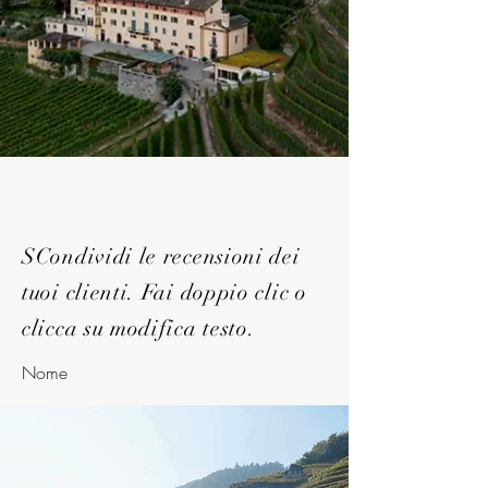
SCondividi le recensioni dei
tuoi clienti. Fai doppio clic o
clicca su modifica testo.
Nome